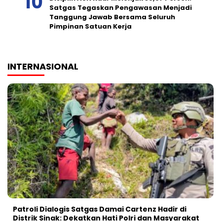
Satgas Tegaskan Pengawasan Menjadi
Tanggung Jawab Bersama Seluruh
Pimpinan Satuan Kerja
INTERNASIONAL
Patroli Dialogis Satgas Damai Cartenz Hadir di
Distrik Sinak: Dekatkan Hati Polri dan Masyarakat