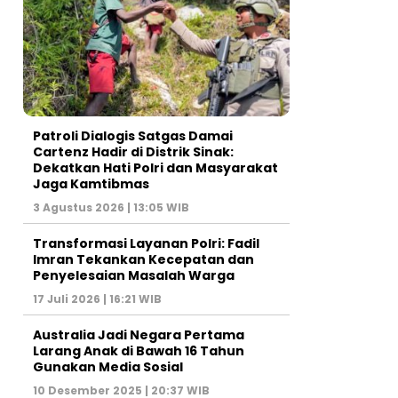
Patroli Dialogis Satgas Damai
Cartenz Hadir di Distrik Sinak:
Dekatkan Hati Polri dan Masyarakat
Jaga Kamtibmas
3 Agustus 2026 | 13:05 WIB
Transformasi Layanan Polri: Fadil
Imran Tekankan Kecepatan dan
Penyelesaian Masalah Warga
17 Juli 2026 | 16:21 WIB
Australia Jadi Negara Pertama
Larang Anak di Bawah 16 Tahun
Gunakan Media Sosial
10 Desember 2025 | 20:37 WIB