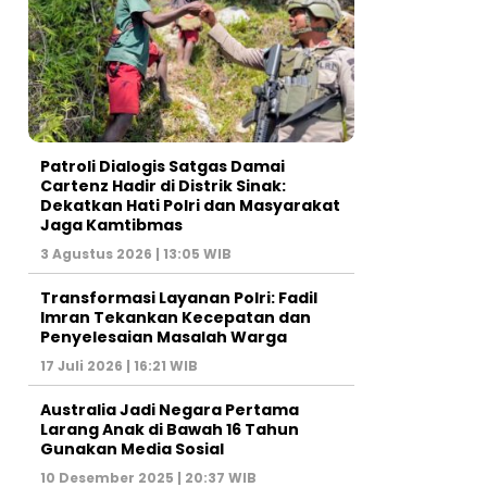
Patroli Dialogis Satgas Damai
Cartenz Hadir di Distrik Sinak:
Dekatkan Hati Polri dan Masyarakat
Jaga Kamtibmas
3 Agustus 2026 | 13:05 WIB
Transformasi Layanan Polri: Fadil
Imran Tekankan Kecepatan dan
Penyelesaian Masalah Warga
17 Juli 2026 | 16:21 WIB
Australia Jadi Negara Pertama
Larang Anak di Bawah 16 Tahun
Gunakan Media Sosial
10 Desember 2025 | 20:37 WIB