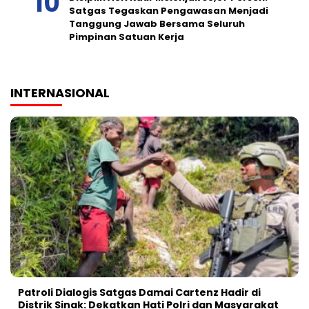
Satgas Tegaskan Pengawasan Menjadi
Tanggung Jawab Bersama Seluruh
Pimpinan Satuan Kerja
INTERNASIONAL
Patroli Dialogis Satgas Damai Cartenz Hadir di
Distrik Sinak: Dekatkan Hati Polri dan Masyarakat