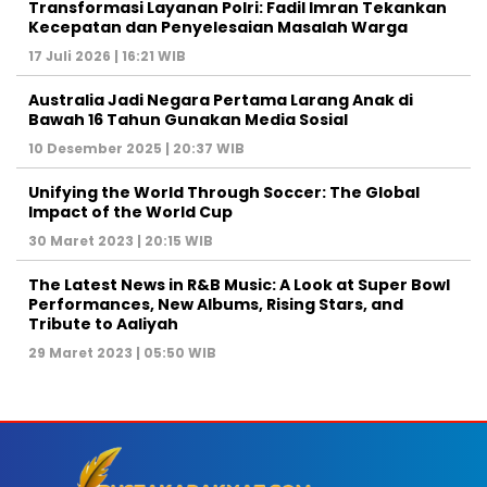
Transformasi Layanan Polri: Fadil Imran Tekankan
Kecepatan dan Penyelesaian Masalah Warga
17 Juli 2026 | 16:21 WIB
Australia Jadi Negara Pertama Larang Anak di
Bawah 16 Tahun Gunakan Media Sosial
10 Desember 2025 | 20:37 WIB
Unifying the World Through Soccer: The Global
Impact of the World Cup
30 Maret 2023 | 20:15 WIB
The Latest News in R&B Music: A Look at Super Bowl
Performances, New Albums, Rising Stars, and
Tribute to Aaliyah
29 Maret 2023 | 05:50 WIB