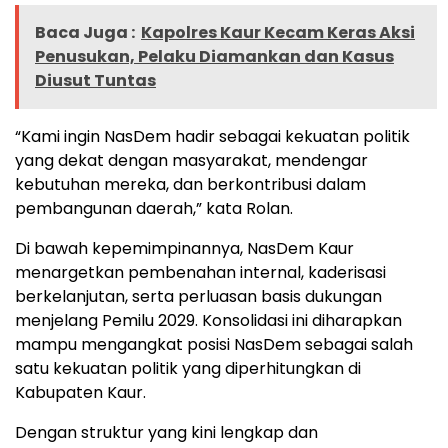
Baca Juga :
Kapolres Kaur Kecam Keras Aksi
Penusukan, Pelaku Diamankan dan Kasus
Diusut Tuntas
“Kami ingin NasDem hadir sebagai kekuatan politik
yang dekat dengan masyarakat, mendengar
kebutuhan mereka, dan berkontribusi dalam
pembangunan daerah,” kata Rolan.
Di bawah kepemimpinannya, NasDem Kaur
menargetkan pembenahan internal, kaderisasi
berkelanjutan, serta perluasan basis dukungan
menjelang Pemilu 2029. Konsolidasi ini diharapkan
mampu mengangkat posisi NasDem sebagai salah
satu kekuatan politik yang diperhitungkan di
Kabupaten Kaur.
Dengan struktur yang kini lengkap dan