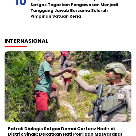
Satgas Tegaskan Pengawasan Menjadi
Tanggung Jawab Bersama Seluruh
Pimpinan Satuan Kerja
INTERNASIONAL
Patroli Dialogis Satgas Damai Cartenz Hadir di
Distrik Sinak: Dekatkan Hati Polri dan Masyarakat