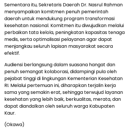
Sementara itu, Sekretaris Daerah Dr. Nasrul Rahman
menyampaikan komitmen penuh pemerintah
daerah untuk mendukung program transformasi
kesehatan nasional. Komitmen itu diwujudkan melalui
perbaikan tata kelola, peningkatan kapasitas tenaga
medis, serta optimalisasi pelayanan agar dapat
menjangkau seluruh lapisan masyarakat secara
efektif.
Audiensi berlangsung dalam suasana hangat dan
penuh semangat kolaborasi, didampingi pula oleh
pejabat tinggi di lingkungan Kementerian Kesehatan
RI. Melalui pertemuan ini, diharapkan terjalin kerja
sama yang semakin erat, sehingga terwujud layanan
kesehatan yang lebih baik, berkualitas, merata, dan
dapat diandalkan oleh seluruh warga Kabupaten
Kaur.
(Okawa)