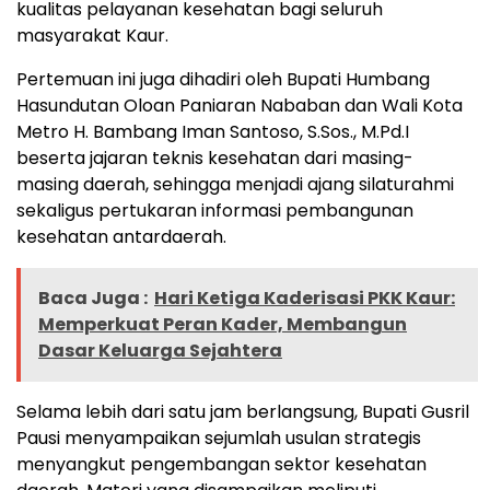
kualitas pelayanan kesehatan bagi seluruh
masyarakat Kaur.
Pertemuan ini juga dihadiri oleh Bupati Humbang
Hasundutan Oloan Paniaran Nababan dan Wali Kota
Metro H. Bambang Iman Santoso, S.Sos., M.Pd.I
beserta jajaran teknis kesehatan dari masing-
masing daerah, sehingga menjadi ajang silaturahmi
sekaligus pertukaran informasi pembangunan
kesehatan antardaerah.
Baca Juga :
Hari Ketiga Kaderisasi PKK Kaur:
Memperkuat Peran Kader, Membangun
Dasar Keluarga Sejahtera
Selama lebih dari satu jam berlangsung, Bupati Gusril
Pausi menyampaikan sejumlah usulan strategis
menyangkut pengembangan sektor kesehatan