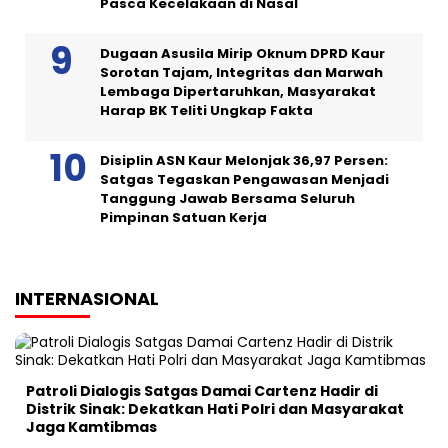
Pasca Kecelakaan di Nasal
Dugaan Asusila Mirip Oknum DPRD Kaur
Sorotan Tajam, Integritas dan Marwah
Lembaga Dipertaruhkan, Masyarakat
Harap BK Teliti Ungkap Fakta
Disiplin ASN Kaur Melonjak 36,97 Persen:
Satgas Tegaskan Pengawasan Menjadi
Tanggung Jawab Bersama Seluruh
Pimpinan Satuan Kerja
INTERNASIONAL
Patroli Dialogis Satgas Damai Cartenz Hadir di
Distrik Sinak: Dekatkan Hati Polri dan Masyarakat
Jaga Kamtibmas