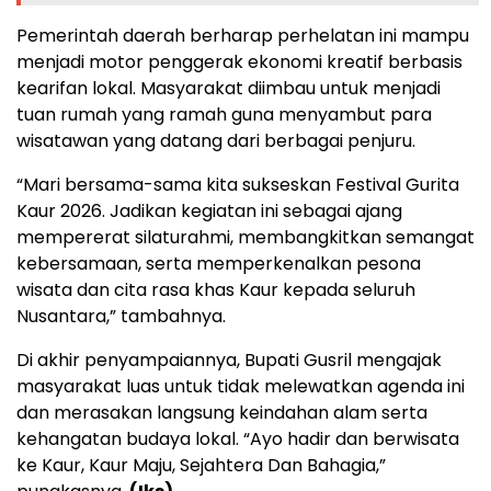
Pemerintah daerah berharap perhelatan ini mampu
menjadi motor penggerak ekonomi kreatif berbasis
kearifan lokal. Masyarakat diimbau untuk menjadi
tuan rumah yang ramah guna menyambut para
wisatawan yang datang dari berbagai penjuru.
“Mari bersama-sama kita sukseskan Festival Gurita
Kaur 2026. Jadikan kegiatan ini sebagai ajang
mempererat silaturahmi, membangkitkan semangat
kebersamaan, serta memperkenalkan pesona
wisata dan cita rasa khas Kaur kepada seluruh
Nusantara,” tambahnya.
Di akhir penyampaiannya, Bupati Gusril mengajak
masyarakat luas untuk tidak melewatkan agenda ini
dan merasakan langsung keindahan alam serta
kehangatan budaya lokal. “Ayo hadir dan berwisata
ke Kaur, Kaur Maju, Sejahtera Dan Bahagia,”