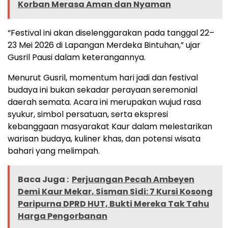
Korban Merasa Aman dan Nyaman
“Festival ini akan diselenggarakan pada tanggal 22–
23 Mei 2026 di Lapangan Merdeka Bintuhan,” ujar
Gusril Pausi dalam keterangannya.
Menurut Gusril, momentum hari jadi dan festival
budaya ini bukan sekadar perayaan seremonial
daerah semata. Acara ini merupakan wujud rasa
syukur, simbol persatuan, serta ekspresi
kebanggaan masyarakat Kaur dalam melestarikan
warisan budaya, kuliner khas, dan potensi wisata
bahari yang melimpah.
Baca Juga :
Perjuangan Pecah Ambeyen
Demi Kaur Mekar, Sisman Sidi: 7 Kursi Kosong
Paripurna DPRD HUT, Bukti Mereka Tak Tahu
Harga Pengorbanan