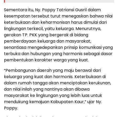
Sementara itu, Ny. Poppy Tatriansi Gusril dalam
kesempatan tersebut turut menegaskan bahwa nilai
keterbukaan dan keharmonisan harus dimulai dari
lingkungan terkecil, yaitu keluarga. Menurutnya,
gerakan TP. PKK yang bergerak di bidang
pemberdayaan keluarga dan masyarakat,
senantiasa mengedepankan prinsip komunikasi yang
terbuka dan hubungan yang harmonis sebagai dasar
pembentukan karakter warga yang kuat.
“Pembangunan daerah yang maju berawal dari
keluarga yang kuat dan harmonis. Keterbukaan di
dalam rumah tangga akan menciptakan kerukunan,
dan nilai inilah yang nantinya akan dibawa
masyarakat ke lingkungan yang lebih luas untuk
mendukung kemajuan Kabupaten Kaur,” ujar Ny.
Poppy.